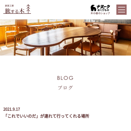
BLOG
ブログ
2021.9.17
「これでいいのだ」が連れて行ってくれる場所