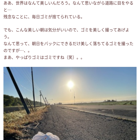
ああ、世界はなんて美しいんだろう。なんて思いながら道路に目をやる
と…
残念なことに、毎日ゴミが捨てられている。
でも、こんな美しい朝は気分がいいので、ゴミを美しく撮ってあげよ
う。
なんて思って、朝日をバックにできるだけ美しく落ちてるゴミを撮った
のですが…、。
まあ、やっぱりゴミはゴミですね（笑）。。