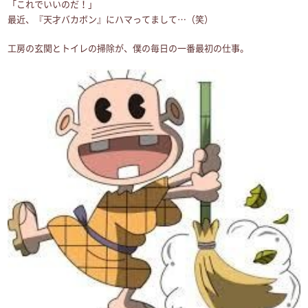
「これでいいのだ！」
最近、『天才バカボン』にハマってまして…（笑）
工房の玄関とトイレの掃除が、僕の毎日の一番最初の仕事。