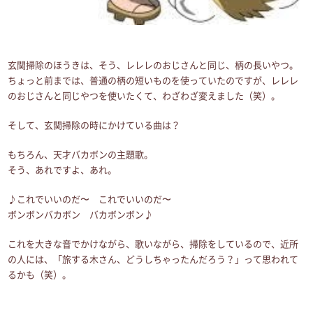
玄関掃除のほうきは、そう、レレレのおじさんと同じ、柄の長いやつ。
ちょっと前までは、普通の柄の短いものを使っていたのですが、レレレ
のおじさんと同じやつを使いたくて、わざわざ変えました（笑）。
そして、玄関掃除の時にかけている曲は？
もちろん、天才バカボンの主題歌。
そう、あれですよ、あれ。
♪これでいいのだ〜 これでいいのだ〜
ボンボンバカボン バカボンボン♪
これを大きな音でかけながら、歌いながら、掃除をしているので、近所
の人には、「旅する木さん、どうしちゃったんだろう？」って思われて
るかも（笑）。