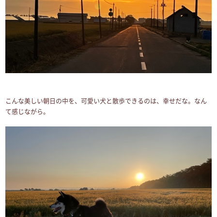
こんな美しい朝日の中を、可愛い犬と散歩できるのは、幸せだな。なん
て感じながら。