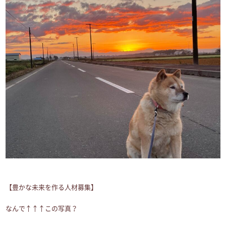
【豊かな未来を作る人材募集】
なんで↑↑↑この写真？