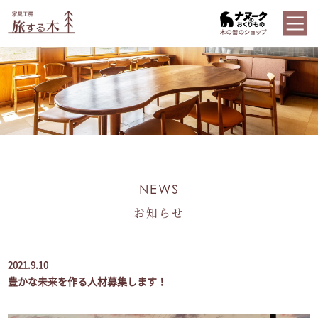
NEWS
お知らせ
2021.9.10
豊かな未来を作る人材募集します！