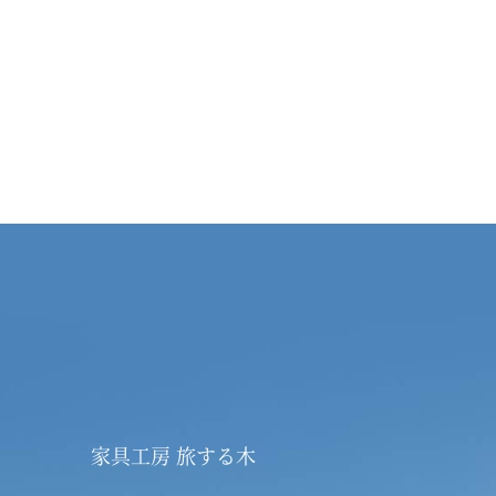
家具工房 旅する木