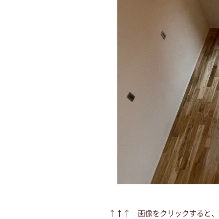
↑↑↑ 画像をクリックすると、