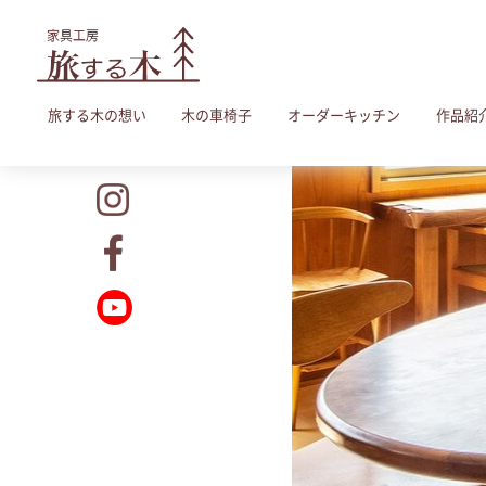
旅する木の想い
木の車椅子
オーダーキッチン
作品紹