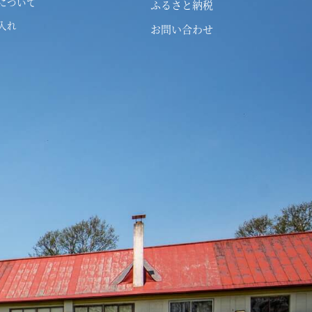
について
ふるさと納税
入れ
お問い合わせ