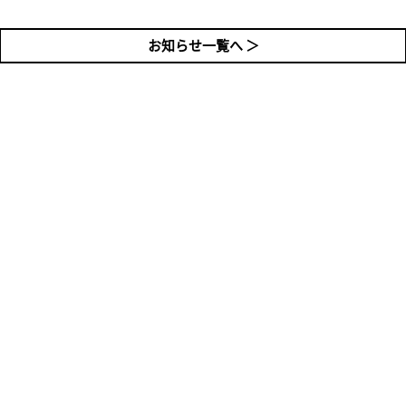
お知らせ一覧へ ＞