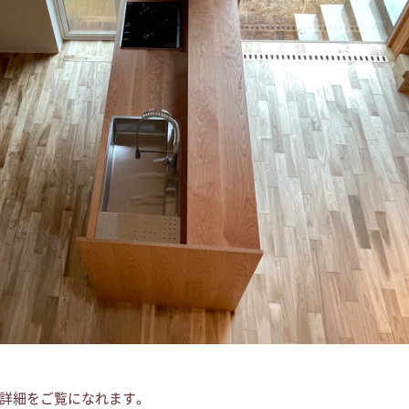
詳細をご覧になれます。