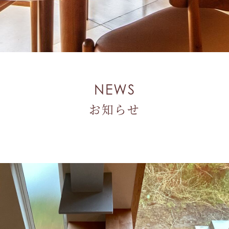
NEWS
お知らせ