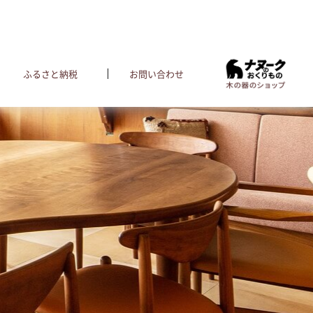
ふるさと納税
お問い合わせ