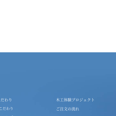
こだわり
木工体験プロジェクト
こだわり
ご注文の流れ