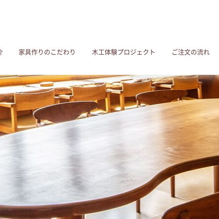
介
家具作りのこだわり
木工体験プロジェクト
ご注文の流れ