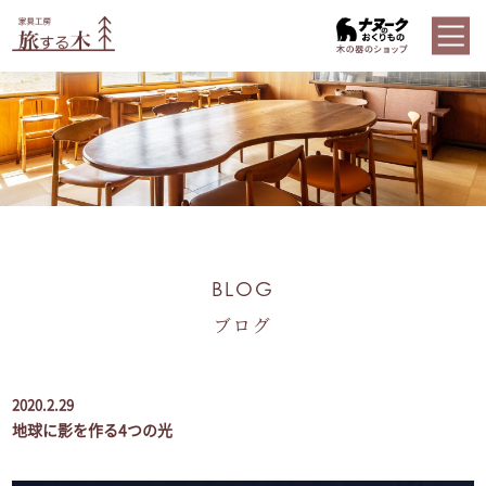
BLOG
ブログ
2020.2.29
地球に影を作る4つの光