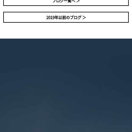
ブログ一覧へ ＞
2019年以前のブログ ＞