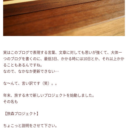
実はこのブログで表現する言葉、文章に対しても思いが強くて、大体一
つのブログを書くのに、最低3日、かかる時には10日とか、それ以上かか
ることもあるんですね。
なので、なかなか更新できない…
な〜んて、言い訳です（笑）。。
年末、旅する木で新しいプロジェクトを始動しました。
その名も
【旅森プロジェクト】
ちょこっと説明をさせて下さい。