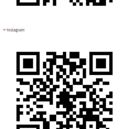
←Instagram