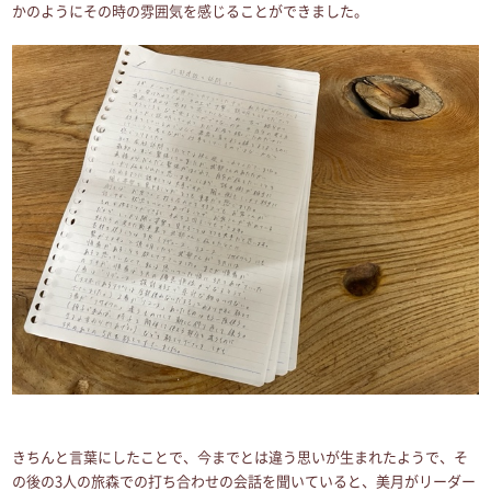
かのようにその時の雰囲気を感じることができました。
きちんと言葉にしたことで、今までとは違う思いが生まれたようで、そ
の後の3人の旅森での打ち合わせの会話を聞いていると、美月がリーダー