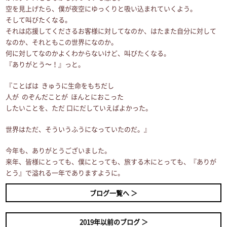
空を見上げたら、僕が夜空にゆっくりと吸い込まれていくよう。
そして叫びたくなる。
それは応援してくださるお客様に対してなのか、はたまた自分に対して
なのか、それともこの世界になのか。
何に対してなのかよくわからないけど、叫びたくなる。
『ありがとう〜！』っと。
『ことばは きゅうに生命をもちだし
人が のぞんだことが ほんとにおこった
したいことを、ただ 口にだしていえばよかった。
世界はただ、そういうふうになっていたのだ。』
今年も、ありがとうございました。
来年、皆様にとっても、僕にとっても、旅する木にとっても、『ありが
とう』で溢れる一年でありますように。
ブログ一覧へ ＞
2019年以前のブログ ＞