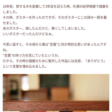
16年前、旅する木を創業して3年目を迎えた時、札幌の紀伊國屋で個展を
しました。
その時、ポスターを作ったのですが、そのポスターにこの詩の一節を載
せました。
あのポスター、探したんだけど、無くしてしまいました。
いいポスターだったんだけどなぁ。
今思い返すと、その頃から僕は”言葉”に何か特別な思いがあったんです
ね。
”言葉”の持つ力を信じていたというか。
だから、その時の個展のために製作した作品には全部、『ありがとう』
という言葉を埋め込みました。