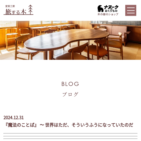
BLOG
ブログ
2024.12.31
『魔法のことば』 〜 世界はただ、そういうふうになっていたのだ