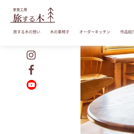
旅する木の想い
木の車椅子
オーダーキッチン
作品紹