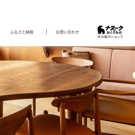
ふるさと納税
お問い合わせ