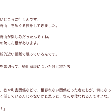
いところに行くんです。
野山 をめぐる旅をしてきました。
野山が楽しみだったんですね。
の院にお墓があります。
較的近い距離で眠っているんです。
を裏切って、徳川家康についた各武将たち
、欲や利害関係などで、相容れない関係だった者たちが、魂にな
く話しているんじゃないかと思うと、なんか救われるんですよね
！」