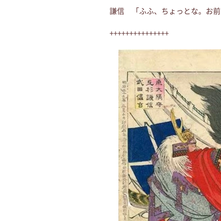
謙信 「ふふ、ちょっとな。お前
+++++++++++++++