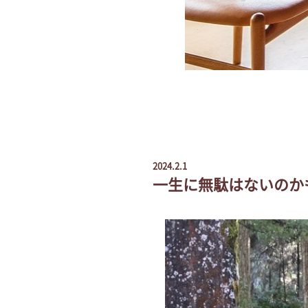
2024.2.1
一生に無駄はないのか