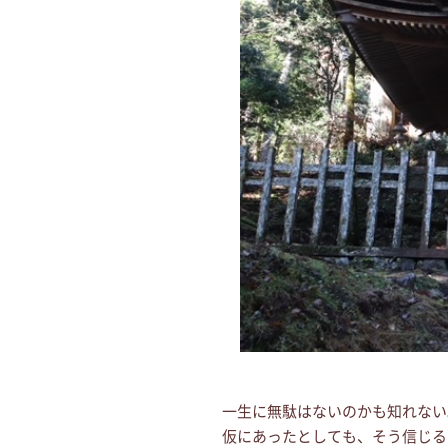
一生に無駄はないのかも知れない
仮にあったとしても、そう信じる