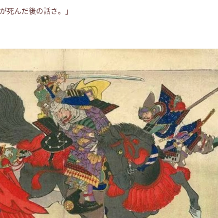
が死んだ後の話さ。」