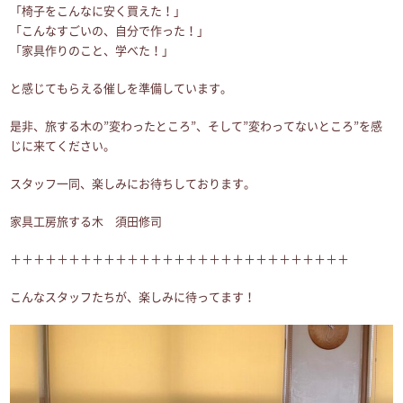
「椅子をこんなに安く買えた！」
「こんなすごいの、自分で作った！」
「家具作りのこと、学べた！」
と感じてもらえる催しを準備しています。
是非、旅する木の”変わったところ”、そして”変わってないところ”を感
じに来てください。
スタッフ一同、楽しみにお待ちしております。
家具工房旅する木 須田修司
＋＋＋＋＋＋＋＋＋＋＋＋＋＋＋＋＋＋＋＋＋＋＋＋＋＋＋＋＋
こんなスタッフたちが、楽しみに待ってます！