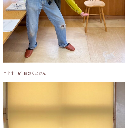
↑↑↑ 6年目のくどけん