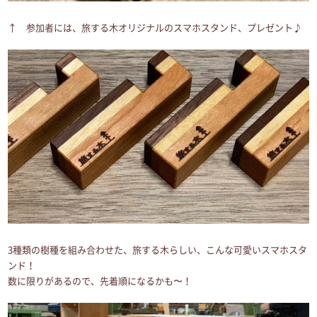
↑ 参加者には、旅する木オリジナルのスマホスタンド、プレゼント♪
3種類の樹種を組み合わせた、旅する木らしい、こんな可愛いスマホスタ
ンド！
数に限りがあるので、先着順になるかも〜！