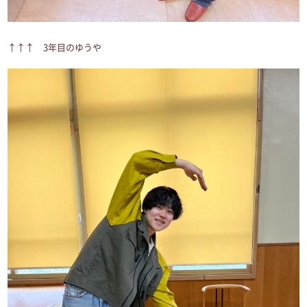
↑↑↑ 3年目のゆうや