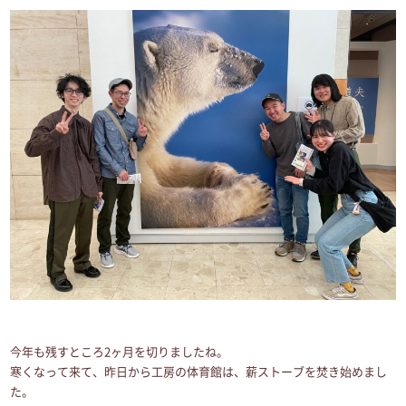
今年も残すところ2ヶ月を切りましたね。
寒くなって来て、昨日から工房の体育館は、薪ストーブを焚き始めまし
た。