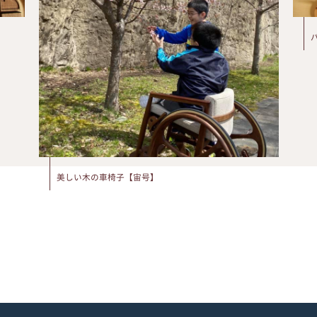
美しい木の車椅子【宙号】