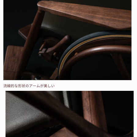
流線的な形状のアームが美しい