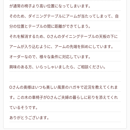
が通常の椅子より高い位置になってしまいます。
そのため、ダイニングテーブルにアームが当たってしまって、自
分の位置とテーブルの間に距離ができてしまう。
それを解消するため、Oさんのダイニングテーブルの天板の下に
アームが入り込むように、アームの先端を斜めにしています。
オーダーなので、様々な条件に対応しています。
興味のある方、いらっしゃいましたら、ご相談ください。
Oさんの奥様はいつも美しい風景のハガキで近況を教えてくれま
す。この木の車椅子がOさんご夫婦の暮らしに彩りを添えてくれ
ているそうです。
ありがとうございます。