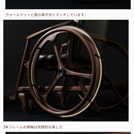
ウォールナットと黒の革が渋くマッチしています。
3本フレームの車輪は究極的な美しさ