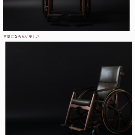
言葉にならない美しさ