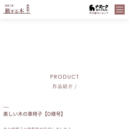
PRODUCT
作品紹介 /
美しい木の車椅子【O様号】
木の車椅子の最新作が完成しました！