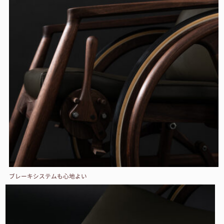
ブレーキシステムも心地よい