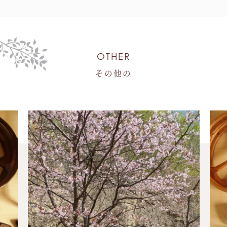
OTHER
その他の