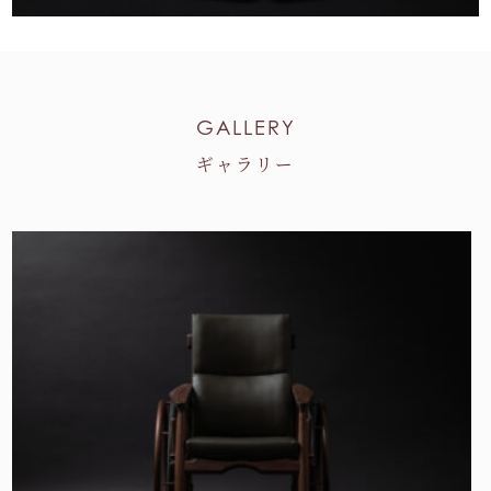
GALLERY
ギャラリー