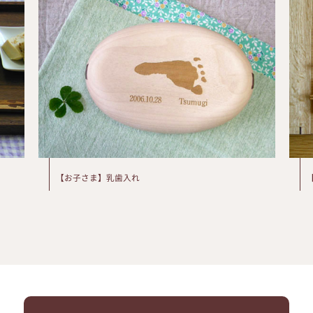
【お子さま】乳歯入れ