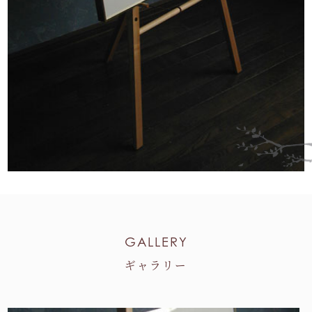
GALLERY
ギャラリー