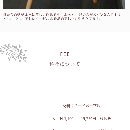
横からの姿が 本当に美しい作品です。 おっと、 絵の方がメインなんですけ
ど‥。 でも、美しいイーゼルは 作品の美しさも引き立てます。
FEE
料金について
材料：ハードメープル
大 Ｈ 1,100 15,750円（税込み）