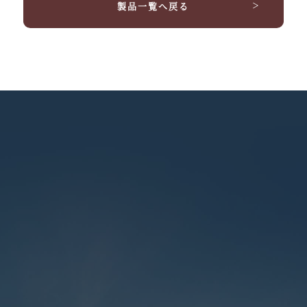
製品一覧へ戻る
＞