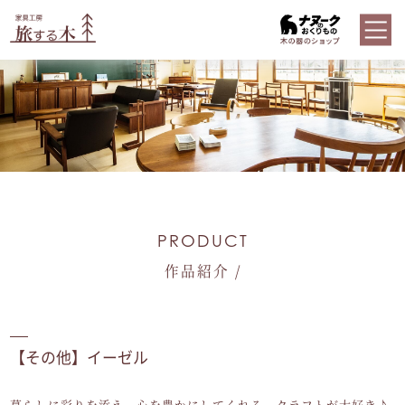
PRODUCT
作品紹介 /
【その他】イーゼル
暮らしに彩りを添え、心を豊かにしてくれる、クラフトが大好き♪