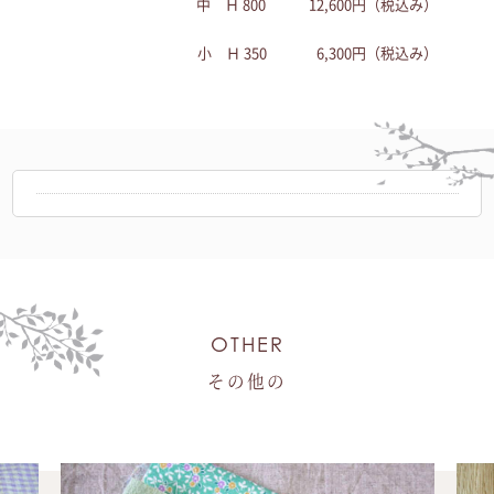
中 Ｈ 800 12,600円（税込み）
小 Ｈ 350 6,300円（税込み）
OTHER
その他の