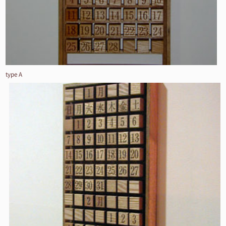
type A