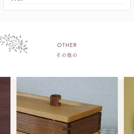
OTHER
その他の