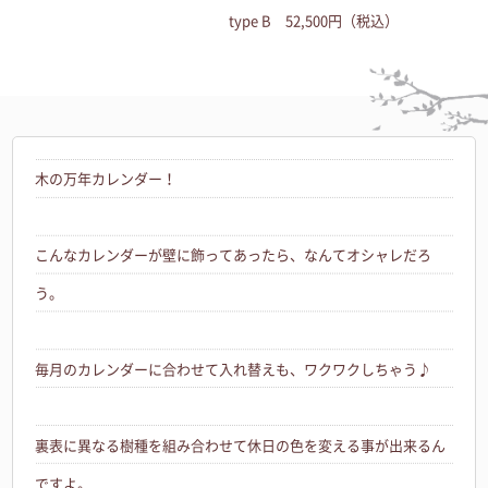
type B 52,500円（税込）
木の万年カレンダー！
こんなカレンダーが壁に飾ってあったら、なんてオシャレだろ
う。
毎月のカレンダーに合わせて入れ替えも、ワクワクしちゃう♪
裏表に異なる樹種を組み合わせて休日の色を変える事が出来るん
ですよ。