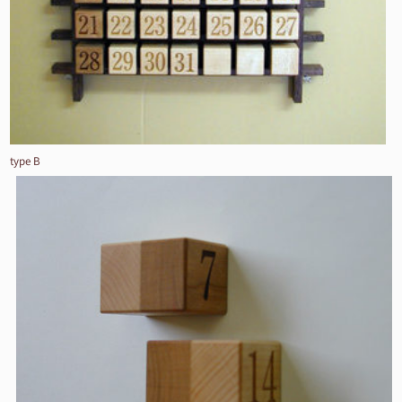
type B