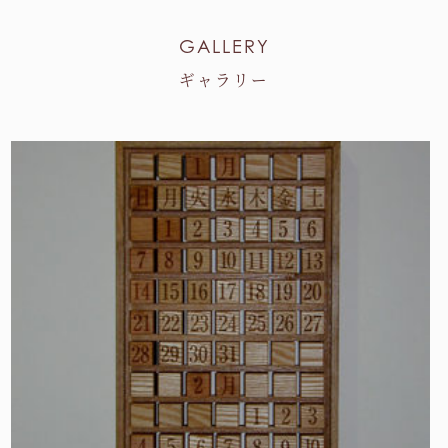
GALLERY
ギャラリー