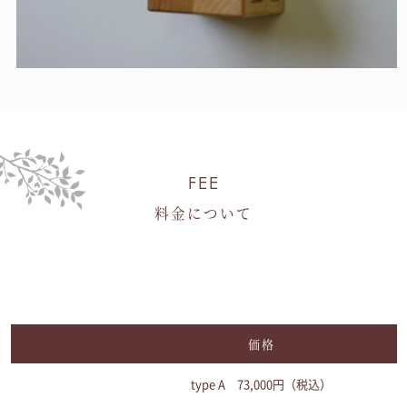
FEE
料金について
価格
type A 73,000円（税込）