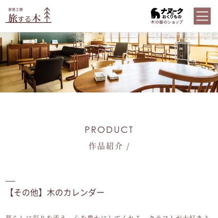
PRODUCT
作品紹介 /
【その他】木のカレンダー
暮らしに彩りを添え、心を豊かにしてくれる、クラフトが大好き♪