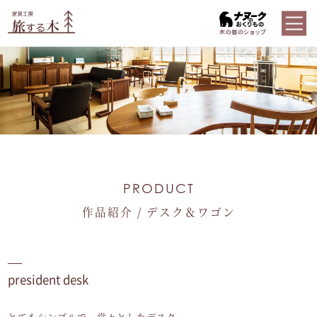
PRODUCT
作品紹介 / デスク＆ワゴン
president desk
とてもシンプルで、堂々としたデスク。