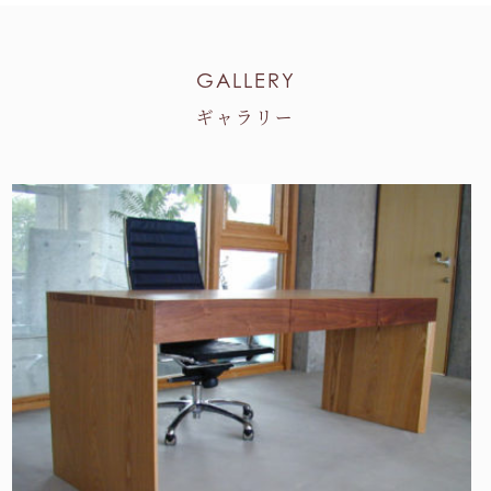
GALLERY
ギャラリー