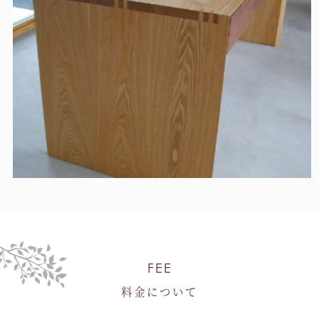
FEE
料金について