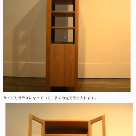
サイドもガラスになっていて、多くの光を取り入れます。