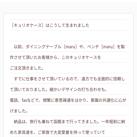
［キュリオケース］はこうして生まれました
以前、ダイニングテーブル［maru］や、ベンチ［maru］を製
作させて頂いたお客様から、このキュリオケースを
ご注文頂きました。
すでに仕事をさせて頂いているので、遠方でも全面的に信頼し
て頂いておりました。細かいデザインの打ち合わせも、
電話、faxなどで、頻繁に意思疎通をはかり、意識の共通化に心が
けました。
納品は、旅行も兼ねて函館まで行ってきました。一年程前に納
めた家具達を、ご家族で大変愛着を持って使っていて