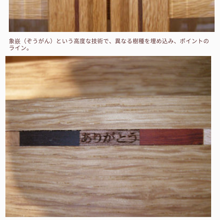
象嵌（ぞうがん）という高度な技術で、異なる樹種を埋め込み、ポイントの
ライン。