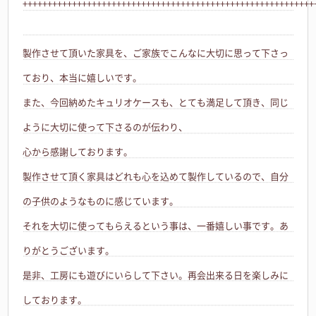
+++++++++++++++++++++++++++++++++++++++++++++++++++++++++++
製作させて頂いた家具を、ご家族でこんなに大切に思って下さっ
ており、本当に嬉しいです。
また、今回納めたキュリオケースも、とても満足して頂き、同じ
ように大切に使って下さるのが伝わり、
心から感謝しております。
製作させて頂く家具はどれも心を込めて製作しているので、自分
の子供のようなものに感じています。
それを大切に使ってもらえるという事は、一番嬉しい事です。あ
りがとうございます。
是非、工房にも遊びにいらして下さい。再会出来る日を楽しみに
しております。