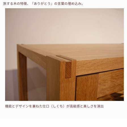
旅する木の特徴、『ありがとう』の言葉の埋め込み。
機能とデザインを兼ねた仕口（しくち）が高級感と美しさを演出