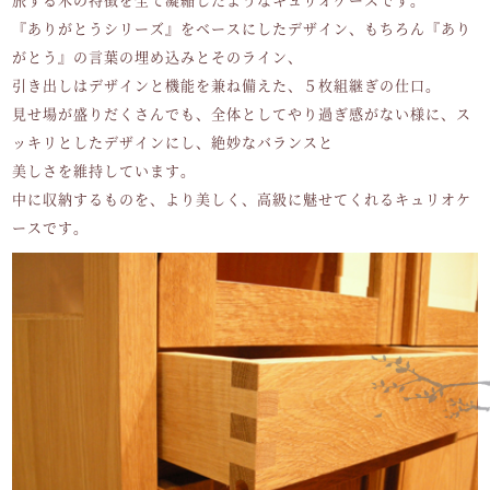
『ありがとうシリーズ』をベースにしたデザイン、もちろん『あり
がとう』の言葉の埋め込みとそのライン、
引き出しはデザインと機能を兼ね備えた、５枚組継ぎの仕口。
見せ場が盛りだくさんでも、全体としてやり過ぎ感がない様に、ス
ッキリとしたデザインにし、絶妙なバランスと
美しさを維持しています。
中に収納するものを、より美しく、高級に魅せてくれるキュリオケ
ースです。