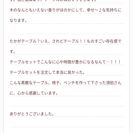
木のなんともいえない香りがほのかにして、幸せ～♪な気持ちに
なります。
たかがテーブル？いえ、されどテーブル！！ものすごい存在感で
す。
テーブルセットでこんなに心や時間が豊かになるなんて…！！！
テーブルセットを注文して本当に良かった。
こんな素敵なテーブル、椅子、ベンチを作って下さった須田さん
に、心から感謝しています。
ありがとうございました。