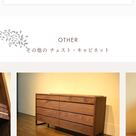
OTHER
その他の チェスト・キャビネット