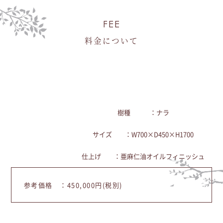
FEE
料金について
樹種 ：ナラ
サイズ ：W700×D450×H1700
仕上げ ：亜麻仁油オイルフィニッシュ
参考価格 ：450,000円(税別)