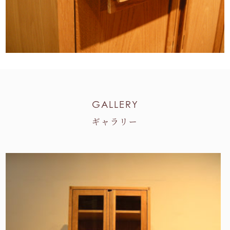
GALLERY
ギャラリー