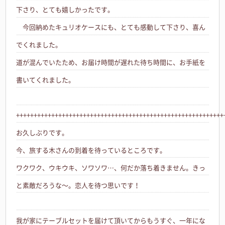
下さり、とても嬉しかったです。
今回納めたキュリオケースにも、とても感動して下さり、喜ん
でくれました。
道が混んでいたため、お届け時間が遅れた待ち時間に、お手紙を
書いてくれました。
+++++++++++++++++++++++++++++++++++++++++++++++++++++++++++
お久しぶりです。
今、旅する木さんの到着を待っているところです。
ワクワク、ウキウキ、ソワソワ…、何だか落ち着きません。きっ
と素敵だろうな～。恋人を待つ思いです！
我が家にテーブルセットを届けて頂いてからもうすぐ、一年にな