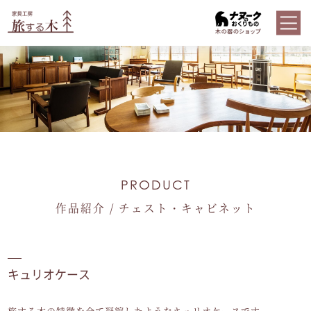
PRODUCT
作品紹介 / チェスト・キャビネット
キュリオケース
旅する木の特徴を全て凝縮したようなキュリオケースです。