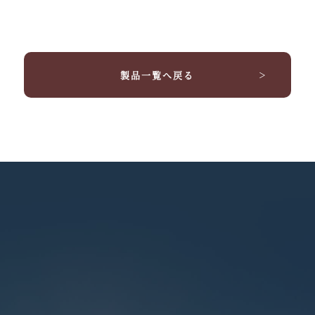
製品一覧へ戻る
＞