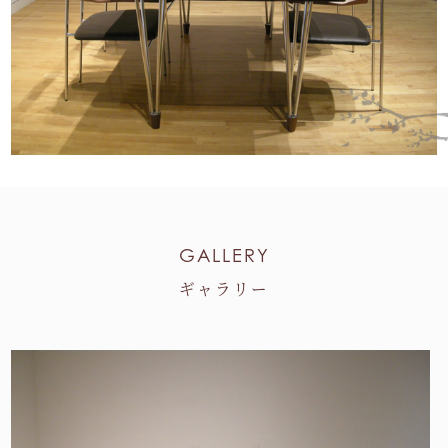
GALLERY
ギャラリー