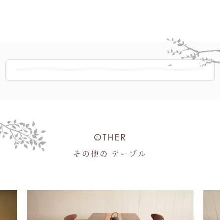
OTHER
その他の テーブル