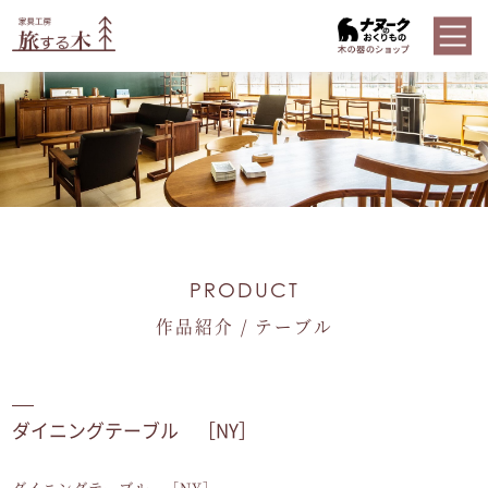
PRODUCT
作品紹介 / テーブル
ダイニングテーブル ［NY］
ダイニングテーブル ［NY］