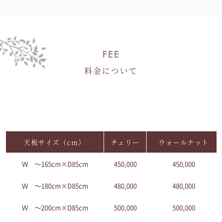
FEE
料金について
天板サイズ（cm）
チェリー
ウォールナット
Ｗ ～165cm×D85cm
450,000
450,000
Ｗ ～180cm×D85cm
480,000
480,000
Ｗ ～200cm×D85cm
500,000
500,000