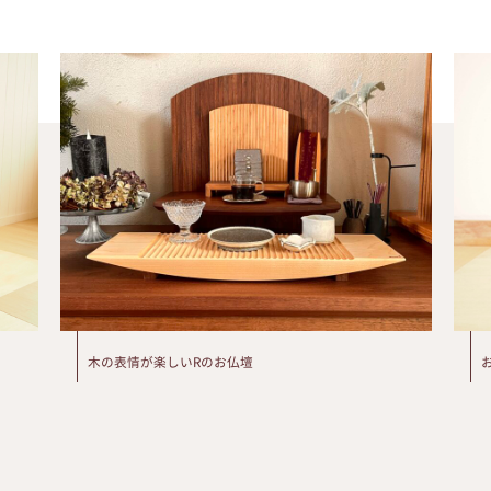
木の表情が楽しいRのお仏壇