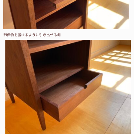
御供物を置けるように引き出せる棚