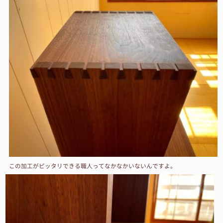
この加工がピッタリできる職人ってなかなかいないんですよ。