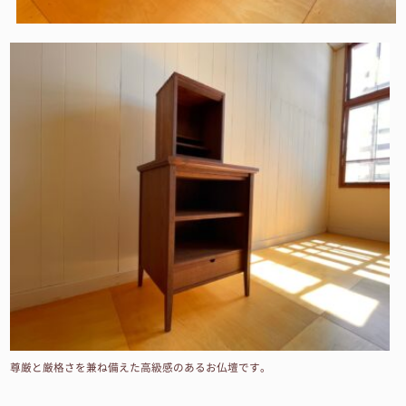
尊厳と厳格さを兼ね備えた高級感のあるお仏壇です。