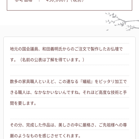
地元の国会議員、和田義明氏からのご注文で製作したお仏壇で
す。（名前の公表は了解を得ています。）
数多の家具職人といえど、この連なる『蟻組』をピッタリ加工で
きる職人は、なかなかいないんですね。それほど高度な技術と手
間を要します。
その分、完成した作品は、美しさの中に厳格さ、ご先祖様への尊
厳のようなものを感じさせてくれます。