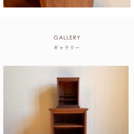
GALLERY
ギャラリー