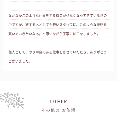
なかなかこのような仕事をする機会が少なくなってきている世の
中ですが、旅する木としても若いスタッフに、このような技術を
繋いでいきたいなあ。と思いながら丁寧に加工をしました。
職人として、やり甲斐のある仕事をさせていただき、ありがとう
ございました。
OTHER
その他の お仏壇