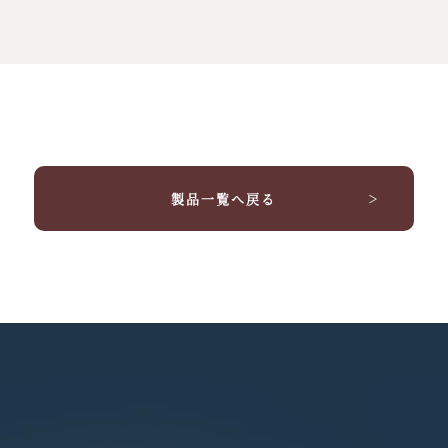
製品一覧へ戻る
＞