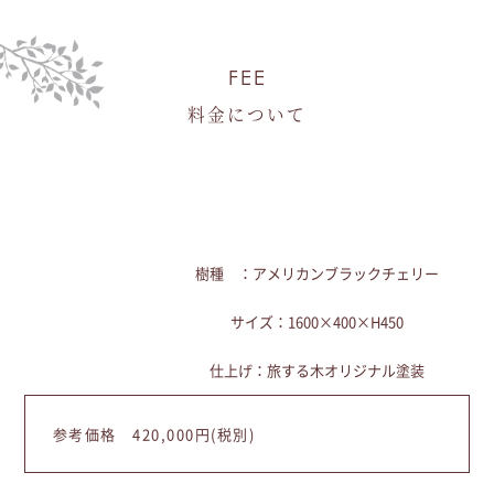
FEE
料金について
樹種 ：アメリカンブラックチェリー
サイズ：1600×400×H450
仕上げ：旅する木オリジナル塗装
参考価格 420,000円(税別)