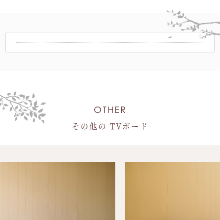
OTHER
その他の TVボード