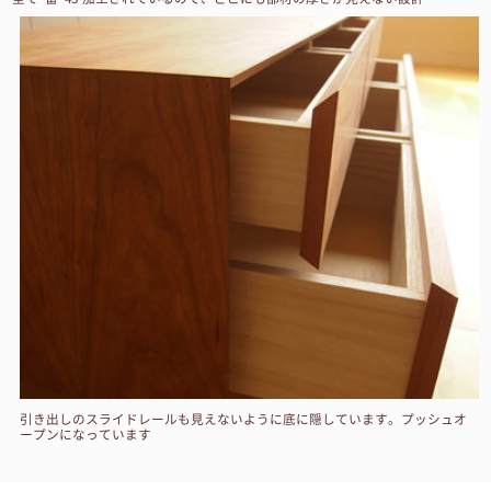
引き出しのスライドレールも見えないように底に隠しています。プッシュオ
ープンになっています