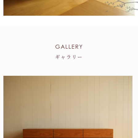
GALLERY
ギャラリー